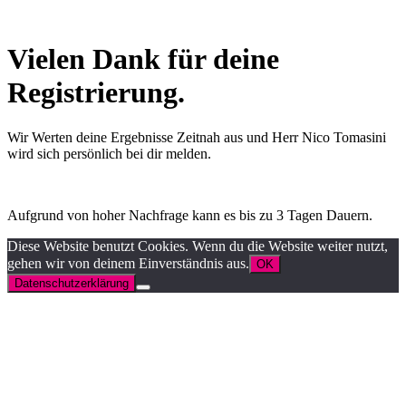
Vielen Dank für deine
Registrierung.
Wir Werten deine Ergebnisse Zeitnah aus und Herr Nico Tomasini
wird sich persönlich bei dir melden.
Aufgrund von hoher Nachfrage kann es bis zu 3 Tagen Dauern.
Diese Website benutzt Cookies. Wenn du die Website weiter nutzt,
gehen wir von deinem Einverständnis aus.
OK
Datenschutzerklärung