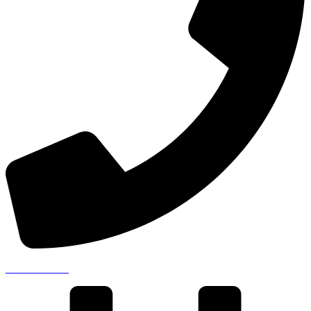
041 711 00 99