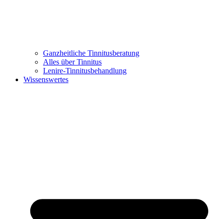
Ganzheitliche Tinnitusberatung
Alles über Tinnitus
Lenire-Tinnitusbehandlung
Wissenswertes