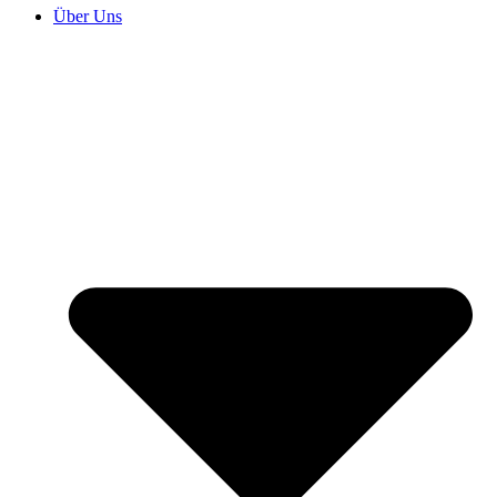
Über Uns