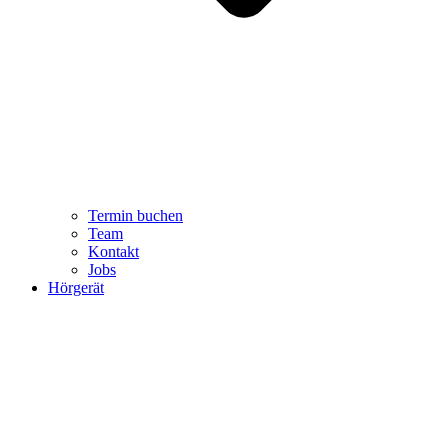
Termin buchen
Team
Kontakt
Jobs
Hörgerät