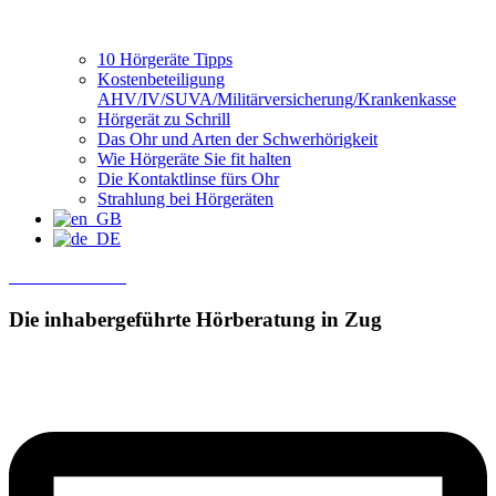
10 Hörgeräte Tipps
Kostenbeteiligung
AHV/IV/SUVA/Militärversicherung/Krankenkasse
Hörgerät zu Schrill
Das Ohr und Arten der Schwerhörigkeit
Wie Hörgeräte Sie fit halten
Die Kontaktlinse fürs Ohr
Strahlung bei Hörgeräten
Termin Buchen
Die inhabergeführte
Hörberatung in Zug