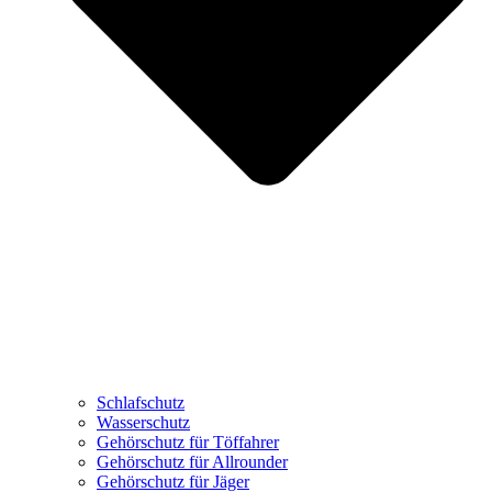
Schlafschutz
Wasserschutz
Gehörschutz für Töffahrer
Gehörschutz für Allrounder
Gehörschutz für Jäger