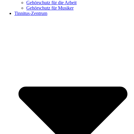
Gehörschutz für die Arbeit
Gehörschutz für Musiker
Tinnitus-Zentrum