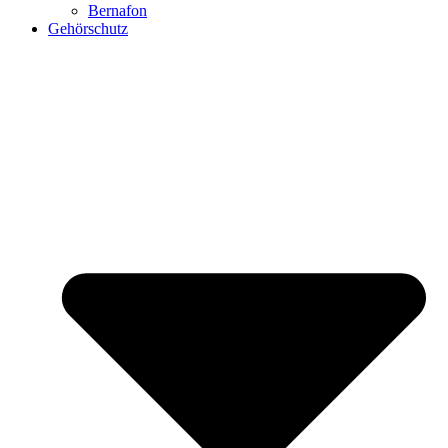
Bernafon
Gehörschutz