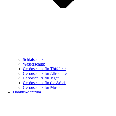
Schlafschutz
Wasserschutz
Gehörschutz für Töffahrer
Gehörschutz für Allrounder
Gehörschutz für Jäger
Gehörschutz für die Arbeit
Gehörschutz für Musiker
Tinnitus-Zentrum