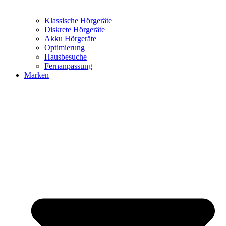
Klassische Hörgeräte
Diskrete Hörgeräte
Akku Hörgeräte
Optimierung
Hausbesuche
Fernanpassung
Marken