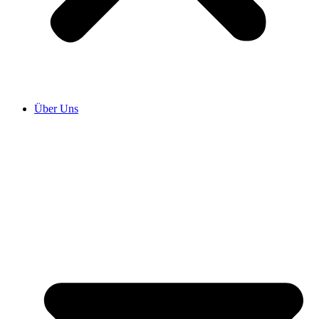
Über Uns