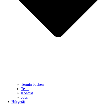
Termin buchen
Team
Kontakt
Jobs
Hörgerät