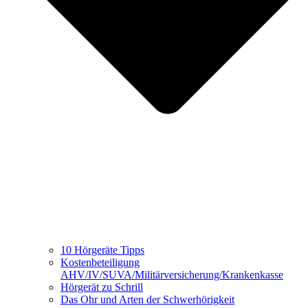
10 Hörgeräte Tipps
Kostenbeteiligung
AHV/IV/SUVA/Militärversicherung/Krankenkasse
Hörgerät zu Schrill
Das Ohr und Arten der Schwerhörigkeit