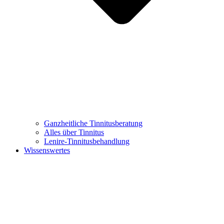
Ganzheitliche Tinnitusberatung
Alles über Tinnitus
Lenire-Tinnitusbehandlung
Wissenswertes