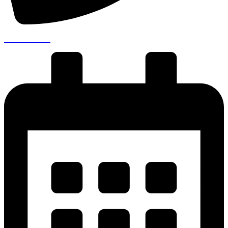
041 711 00 99