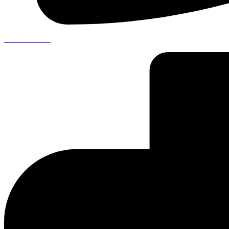
041 711 00 99