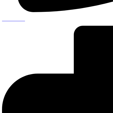
041 711 00 99