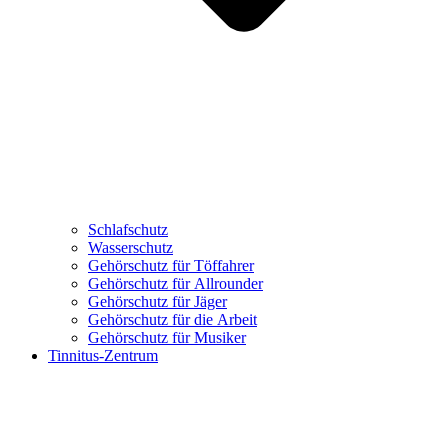
Schlafschutz
Wasserschutz
Gehörschutz für Töffahrer
Gehörschutz für Allrounder
Gehörschutz für Jäger
Gehörschutz für die Arbeit
Gehörschutz für Musiker
Tinnitus-Zentrum