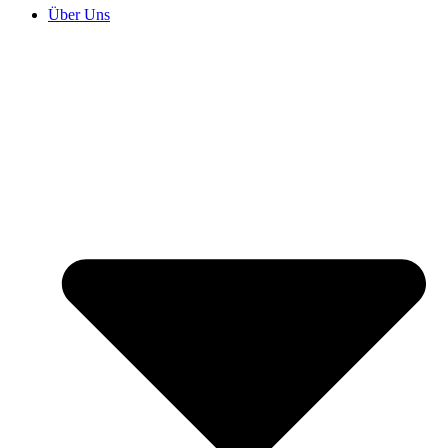
Über Uns