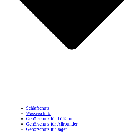
Schlafschutz
Wasserschutz
Gehörschutz für Töffahrer
Gehörschutz für Allrounder
Gehörschutz für Jäger