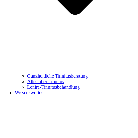
Ganzheitliche Tinnitusberatung
Alles über Tinnitus
Lenire-Tinnitusbehandlung
Wissenswertes