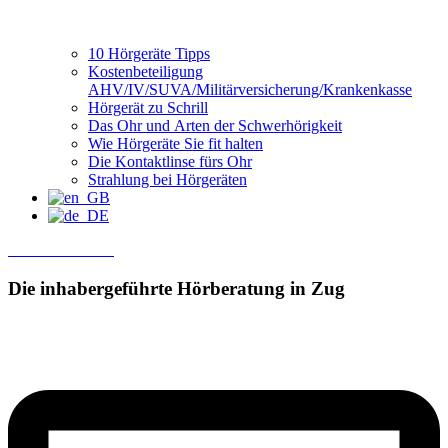
10 Hörgeräte Tipps
Kostenbeteiligung
AHV/IV/SUVA/Militärversicherung/Krankenkasse
Hörgerät zu Schrill
Das Ohr und Arten der Schwerhörigkeit
Wie Hörgeräte Sie fit halten
Die Kontaktlinse fürs Ohr
Strahlung bei Hörgeräten
Termin Buchen
Die inhabergeführte
Hörberatung in Zug