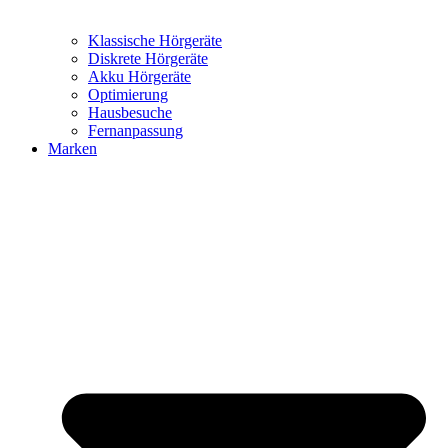
Klassische Hörgeräte
Diskrete Hörgeräte
Akku Hörgeräte
Optimierung
Hausbesuche
Fernanpassung
Marken