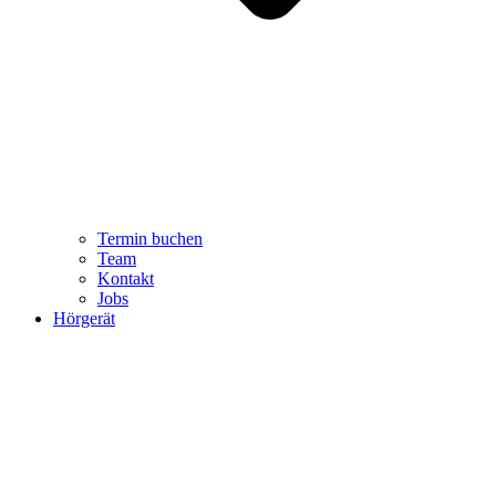
Termin buchen
Team
Kontakt
Jobs
Hörgerät