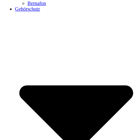
Bernafon
Gehörschutz