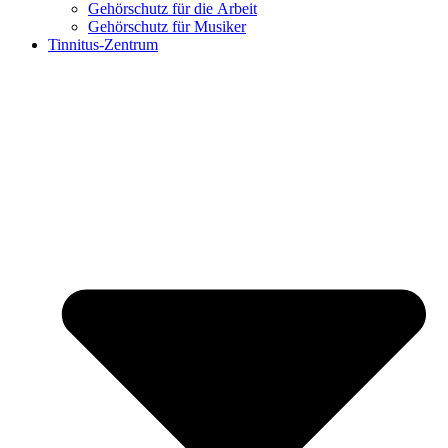
Gehörschutz für die Arbeit
Gehörschutz für Musiker
Tinnitus-Zentrum