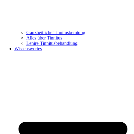
Ganzheitliche Tinnitusberatung
Alles über Tinnitus
Lenire-Tinnitusbehandlung
Wissenswertes