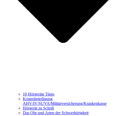
10 Hörgeräte Tipps
Kostenbeteiligung
AHV/IV/SUVA/Militärversicherung/Krankenkasse
Hörgerät zu Schrill
Das Ohr und Arten der Schwerhörigkeit