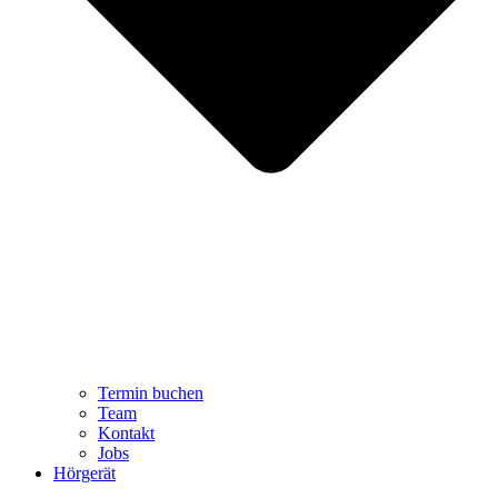
Termin buchen
Team
Kontakt
Jobs
Hörgerät