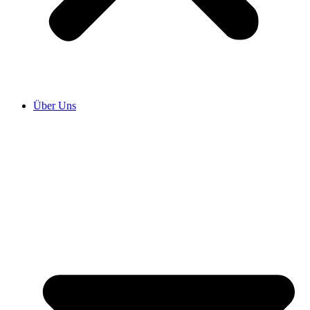
Über Uns