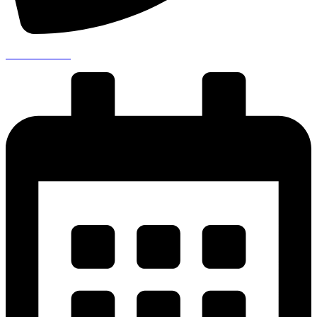
041 711 00 99