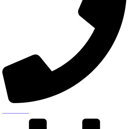
041 711 00 99