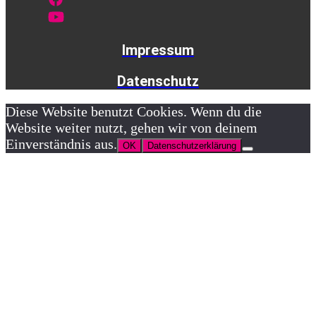
Impressum
Datenschutz
Diese Website benutzt Cookies. Wenn du die
Website weiter nutzt, gehen wir von deinem
Einverständnis aus.
OK
Datenschutzerklärung