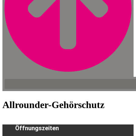
Allrounder-Gehörschutz
Öffnungszeiten