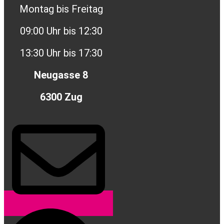
Montag bis Freitag
09:00 Uhr bis 12:30
13:30 Uhr bis 17:30
Neugasse 8
6300 Zug