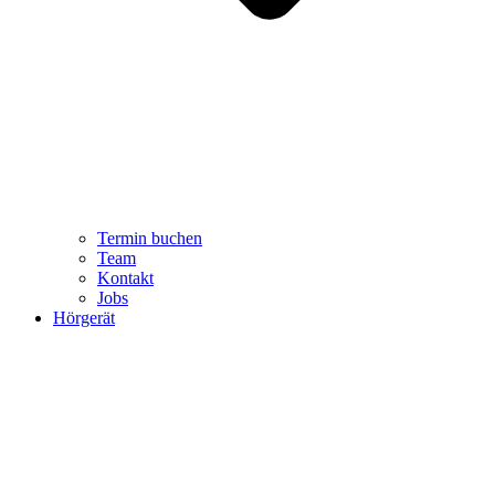
Termin buchen
Team
Kontakt
Jobs
Hörgerät