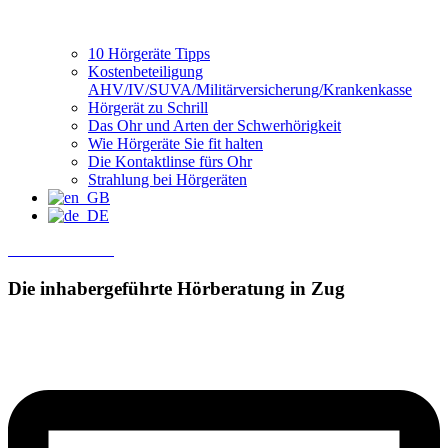
10 Hörgeräte Tipps
Kostenbeteiligung
AHV/IV/SUVA/Militärversicherung/Krankenkasse
Hörgerät zu Schrill
Das Ohr und Arten der Schwerhörigkeit
Wie Hörgeräte Sie fit halten
Die Kontaktlinse fürs Ohr
Strahlung bei Hörgeräten
Termin Buchen
Die inhabergeführte
Hörberatung in Zug