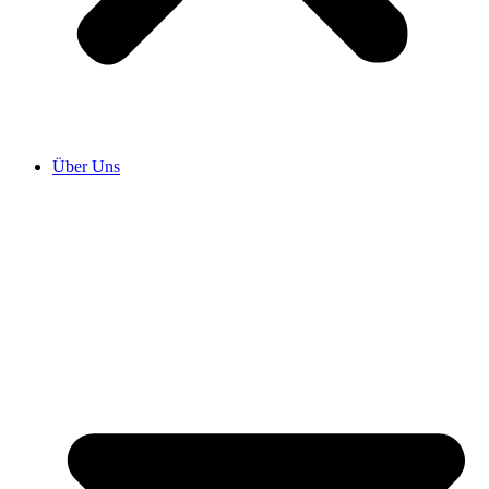
Über Uns