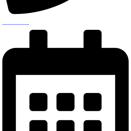
041 711 00 99