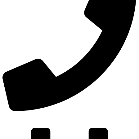
041 711 00 99