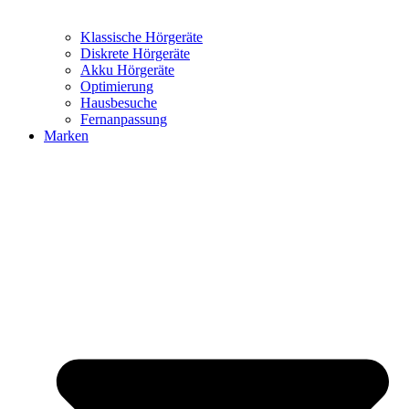
Klassische Hörgeräte
Diskrete Hörgeräte
Akku Hörgeräte
Optimierung
Hausbesuche
Fernanpassung
Marken