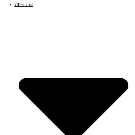
Über Uns