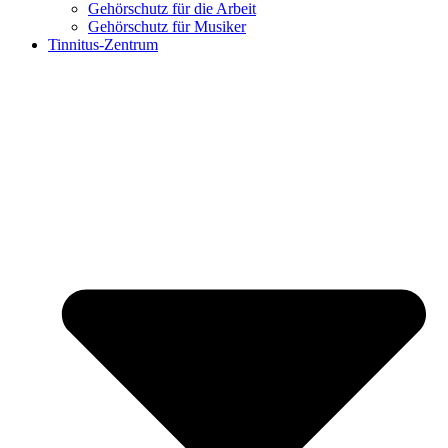
Gehörschutz für die Arbeit
Gehörschutz für Musiker
Tinnitus-Zentrum