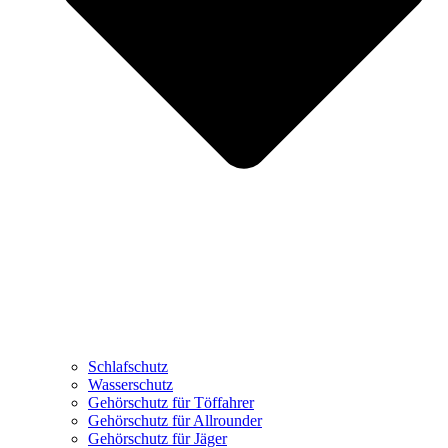
Schlafschutz
Wasserschutz
Gehörschutz für Töffahrer
Gehörschutz für Allrounder
Gehörschutz für Jäger