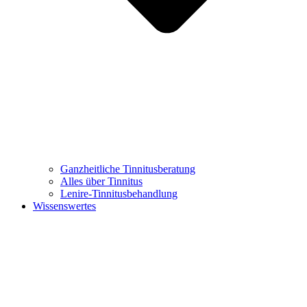
Ganzheitliche Tinnitusberatung
Alles über Tinnitus
Lenire-Tinnitusbehandlung
Wissenswertes