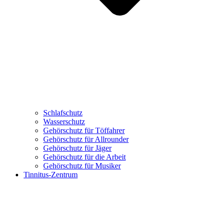
Schlafschutz
Wasserschutz
Gehörschutz für Töffahrer
Gehörschutz für Allrounder
Gehörschutz für Jäger
Gehörschutz für die Arbeit
Gehörschutz für Musiker
Tinnitus-Zentrum