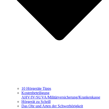
10 Hörgeräte Tipps
Kostenbeteiligung
AHV/IV/SUVA/Militärversicherung/Krankenkasse
Hörgerät zu Schrill
Das Ohr und Arten der Schwerhörigkeit