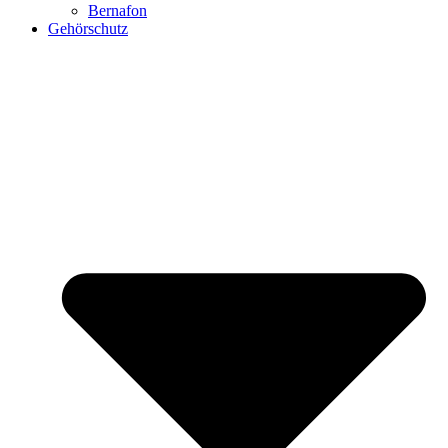
Bernafon
Gehörschutz