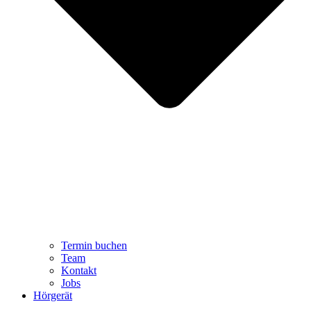
Termin buchen
Team
Kontakt
Jobs
Hörgerät