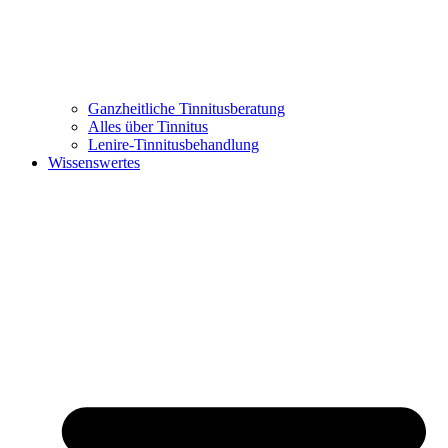
Ganzheitliche Tinnitusberatung
Alles über Tinnitus
Lenire-Tinnitusbehandlung
Wissenswertes