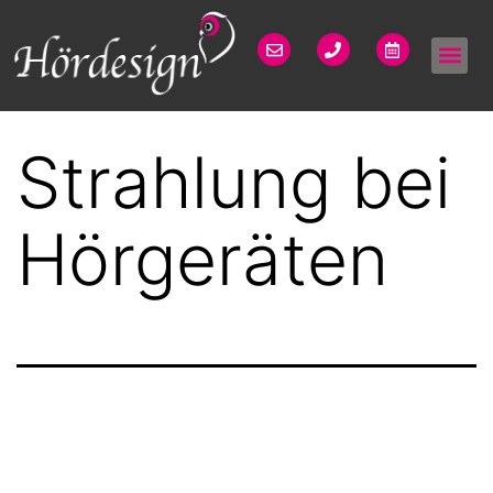
Strahlung bei
Hörgeräten