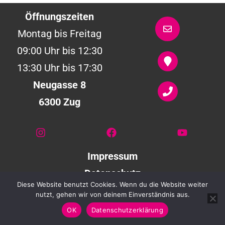
Öffnungszeiten
Montag bis Freitag
09:00 Uhr bis 12:30
13:30 Uhr bis 17:30
Neugasse 8
6300 Zug
Impressum
Datenschutz
Diese Website benutzt Cookies. Wenn du die Website weiter
nutzt, gehen wir von deinem Einverständnis aus.
OK
Datenschutzerklärung